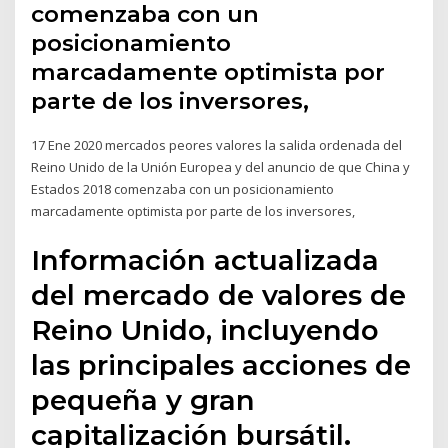
comenzaba con un
posicionamiento
marcadamente optimista por
parte de los inversores,
17 Ene 2020 mercados peores valores la salida ordenada del
Reino Unido de la Unión Europea y del anuncio de que China y
Estados 2018 comenzaba con un posicionamiento
marcadamente optimista por parte de los inversores,
Información actualizada
del mercado de valores de
Reino Unido, incluyendo
las principales acciones de
pequeña y gran
capitalización bursátil.