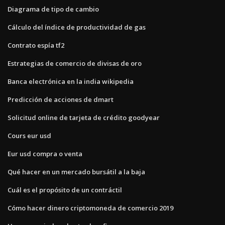
Diagrama de tipo de cambio
Cálculo del índice de productividad de gas
Contrato espía tf2
Estrategias de comercio de divisas de oro
Banca electrónica en la india wikipedia
Predicción de acciones de dmart
Solicitud online de tarjeta de crédito goodyear
Cours eur usd
Eur usd compra o venta
Qué hacer en un mercado bursátil a la baja
Cuál es el propósito de un contráctil
Cómo hacer dinero criptomoneda de comercio 2019