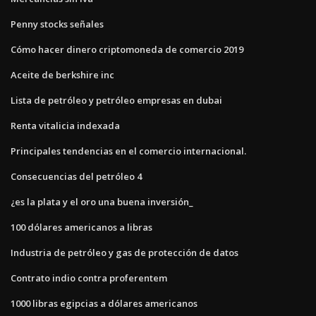
Penny stocks señales
Cómo hacer dinero criptomoneda de comercio 2019
Aceite de berkshire inc
Lista de petróleo y petróleo empresas en dubai
Renta vitalicia indexada
Principales tendencias en el comercio internacional.
Consecuencias del petróleo 4
¿es la plata y el oro una buena inversión_
100 dólares americanos a libras
Industria de petróleo y gas de protección de datos
Contrato indio contra proferentem
1000 libras egipcias a dólares americanos