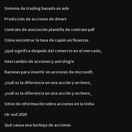
Sistema de trading basado en adx
Predicción de acciones de dmart
Contrato de asociación plantilla de contrato pdf
Cómo encontrar la tasa de cupón en finanzas
¿qué significa después del comercio en el mercado_
Intercambio de acciones y astrología
Razones para invertir en acciones de microsoft.
¿cuál es la diferencia en una acción y un bono_
¿cuál es la diferencia en una acción y un bono_
Sitios de información sobre acciones en la india
Idr usd 2020
Qué causa una burbuja de acciones