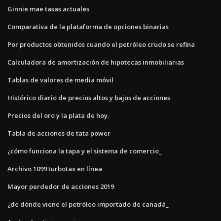
Ginnie mae tasas actuales
Comparativa de la plataforma de opciones binarias
Por productos obtenidos cuando el petróleo crudo se refina
Calculadora de amortización de hipotecas inmobiliarias
Tablas de valores de media móvil
Histórico diario de precios altos y bajos de acciones
Precios del oro y la plata de hoy.
Tabla de acciones de tata power
¿cómo funciona la tapa y el sistema de comercio_
Archivo 1099 turbotax en línea
Mayor perdedor de acciones 2019
¿de dónde viene el petróleo importado de canadá_