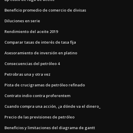
Beneficio promedio de comercio de divisas
Diluciones en serie
Rendimiento del aceite 2019
Comparar tasas de interés de tasa fija
Asesoramiento de inversión en platino
Consecuencias del petróleo 4
Petrobras una y otra vez
Pista de crucigramas de petróleo refinado
Contrato indio contra proferentem
Cuando compra una acción, ¿a dónde va el dinero_
Precio de las previsiones de petróleo
Beneficios y limitaciones del diagrama de gantt