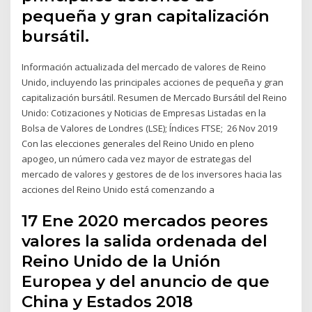
pequeña y gran capitalización
bursátil.
Información actualizada del mercado de valores de Reino
Unido, incluyendo las principales acciones de pequeña y gran
capitalización bursátil. Resumen de Mercado Bursátil del Reino
Unido: Cotizaciones y Noticias de Empresas Listadas en la
Bolsa de Valores de Londres (LSE); Índices FTSE; 26 Nov 2019
Con las elecciones generales del Reino Unido en pleno
apogeo, un número cada vez mayor de estrategas del
mercado de valores y gestores de de los inversores hacia las
acciones del Reino Unido está comenzando a
17 Ene 2020 mercados peores
valores la salida ordenada del
Reino Unido de la Unión
Europea y del anuncio de que
China y Estados 2018