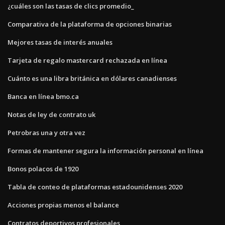
¿cuáles son las tasas de clics promedio_
Comparativa de la plataforma de opciones binarias
Mejores tasas de interés anuales
Tarjeta de regalo mastercard rechazada en línea
Cuánto es una libra británica en dólares canadienses
Banca en línea bmo.ca
Notas de ley de contrato uk
Petrobras una y otra vez
Formas de mantener segura la información personal en línea
Bonos polacos de 1920
Tabla de conteo de plataformas estadounidenses 2020
Acciones propias menos el balance
Contratos deportivos profesionales