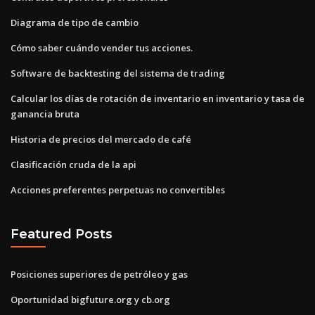
Diagrama de tipo de cambio
Cómo saber cuándo vender tus acciones.
Software de backtesting del sistema de trading
Calcular los días de rotación de inventario en inventario y tasa de
ganancia bruta
Historia de precios del mercado de café
Clasificación cruda de la api
Acciones preferentes perpetuas no convertibles
Featured Posts
Posiciones superiores de petróleo y gas
Oportunidad bigfuture.org y cb.org