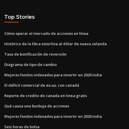
Top Stories
Cómo operar el mercado de acciones en línea
Histórico de la libra esterlina al dólar de nueva zelanda
Tasa de bonificación de reversión
Diagrama de tipo de cambio
Mejores fondos indexados para invertir en 2020 india
El déficit comercial de ee.uu. con canadá
Reporte de credito de canada en linea gratis
Qué causa una burbuja de acciones
Mejores fondos indexados para invertir en 2020 india
Seis horas de bolsa