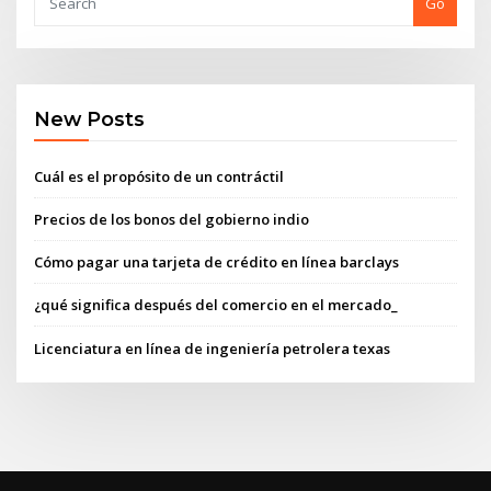
Go
New Posts
Cuál es el propósito de un contráctil
Precios de los bonos del gobierno indio
Cómo pagar una tarjeta de crédito en línea barclays
¿qué significa después del comercio en el mercado_
Licenciatura en línea de ingeniería petrolera texas