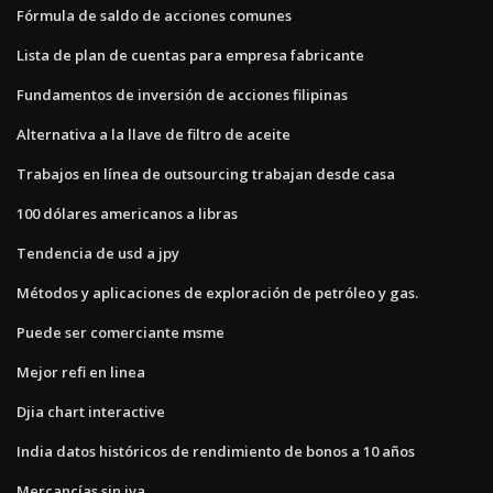
Fórmula de saldo de acciones comunes
Lista de plan de cuentas para empresa fabricante
Fundamentos de inversión de acciones filipinas
Alternativa a la llave de filtro de aceite
Trabajos en línea de outsourcing trabajan desde casa
100 dólares americanos a libras
Tendencia de usd a jpy
Métodos y aplicaciones de exploración de petróleo y gas.
Puede ser comerciante msme
Mejor refi en linea
Djia chart interactive
India datos históricos de rendimiento de bonos a 10 años
Mercancías sin iva