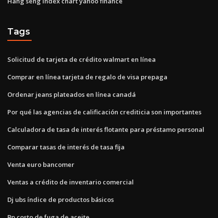
Hang seng index chart yahoo finance
Tags
Solicitud de tarjeta de crédito walmart en línea
Comprar en línea tarjeta de regalo de visa prepaga
Ordenar jeans plateados en línea canadá
Por qué las agencias de calificación crediticia son importantes
Calculadora de tasa de interés flotante para préstamo personal
Comparar tasas de interés de tasa fija
Venta euro bancomer
Ventas a crédito de inventario comercial
Dj ubs índice de productos básicos
Bp costo de fuga de aceite