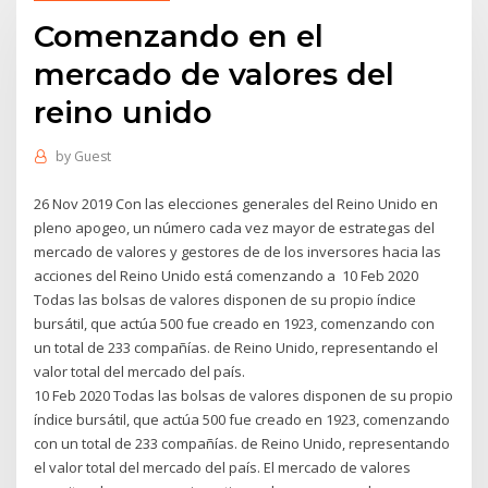
Comenzando en el
mercado de valores del
reino unido
by
Guest
26 Nov 2019 Con las elecciones generales del Reino Unido en
pleno apogeo, un número cada vez mayor de estrategas del
mercado de valores y gestores de de los inversores hacia las
acciones del Reino Unido está comenzando a 10 Feb 2020
Todas las bolsas de valores disponen de su propio índice
bursátil, que actúa 500 fue creado en 1923, comenzando con
un total de 233 compañías. de Reino Unido, representando el
valor total del mercado del país.
10 Feb 2020 Todas las bolsas de valores disponen de su propio
índice bursátil, que actúa 500 fue creado en 1923, comenzando
con un total de 233 compañías. de Reino Unido, representando
el valor total del mercado del país. El mercado de valores