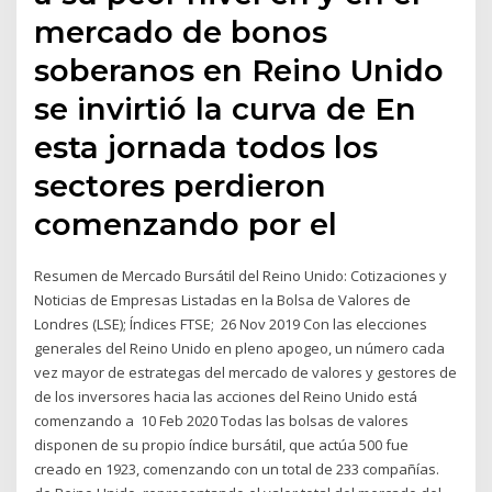
mercado de bonos
soberanos en Reino Unido
se invirtió la curva de En
esta jornada todos los
sectores perdieron
comenzando por el
Resumen de Mercado Bursátil del Reino Unido: Cotizaciones y
Noticias de Empresas Listadas en la Bolsa de Valores de
Londres (LSE); Índices FTSE; 26 Nov 2019 Con las elecciones
generales del Reino Unido en pleno apogeo, un número cada
vez mayor de estrategas del mercado de valores y gestores de
de los inversores hacia las acciones del Reino Unido está
comenzando a 10 Feb 2020 Todas las bolsas de valores
disponen de su propio índice bursátil, que actúa 500 fue
creado en 1923, comenzando con un total de 233 compañías.