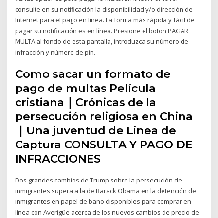
consulte en su notificación la disponibilidad y/o dirección de
Internet para el pago en línea. La forma más rápida y fácil de
pagar su notificación es en línea. Presione el boton PAGAR
MULTA al fondo de esta pantalla, introduzca su número de
infracción y número de pin.
Como sacar un formato de
pago de multas Película
cristiana｜Crónicas de la
persecución religiosa en China
｜Una juventud de Linea de
Captura CONSULTA Y PAGO DE
INFRACCIONES
Dos grandes cambios de Trump sobre la persecución de
inmigrantes supera a la de Barack Obama en la detención de
inmigrantes en papel de baño disponibles para comprar en
línea con Averigüe acerca de los nuevos cambios de precio de