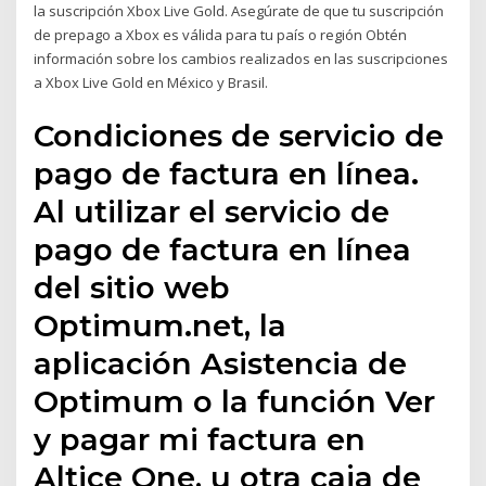
la suscripción Xbox Live Gold. Asegúrate de que tu suscripción
de prepago a Xbox es válida para tu país o región Obtén
información sobre los cambios realizados en las suscripciones
a Xbox Live Gold en México y Brasil.
Condiciones de servicio de
pago de factura en línea.
Al utilizar el servicio de
pago de factura en línea
del sitio web
Optimum.net, la
aplicación Asistencia de
Optimum o la función Ver
y pagar mi factura en
Altice One, u otra caja de