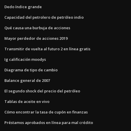
Dedo índice grande
Capacidad del petrolero de petróleo indio
Qué causa una burbuja de acciones
Mayor perdedor de acciones 2019
Transmitir de vuelta al futuro 2 en línea gratis
Ig calificación moodys
Diagrama de tipo de cambio
Balance general de 2007
El segundo shock del precio del petróleo
Tablas de aceite en vivo
Cómo encontrar la tasa de cupón en finanzas
Préstamos aprobados en línea para mal crédito