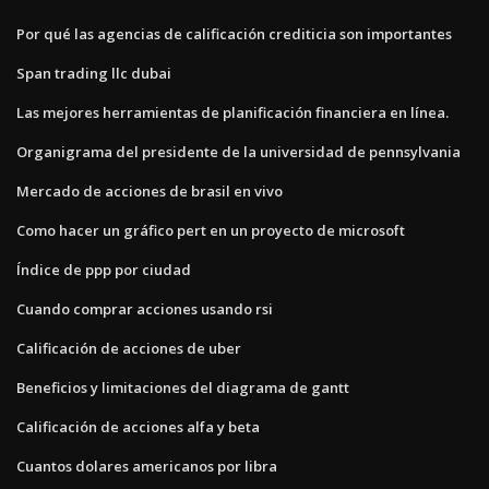
Por qué las agencias de calificación crediticia son importantes
Span trading llc dubai
Las mejores herramientas de planificación financiera en línea.
Organigrama del presidente de la universidad de pennsylvania
Mercado de acciones de brasil en vivo
Como hacer un gráfico pert en un proyecto de microsoft
Índice de ppp por ciudad
Cuando comprar acciones usando rsi
Calificación de acciones de uber
Beneficios y limitaciones del diagrama de gantt
Calificación de acciones alfa y beta
Cuantos dolares americanos por libra