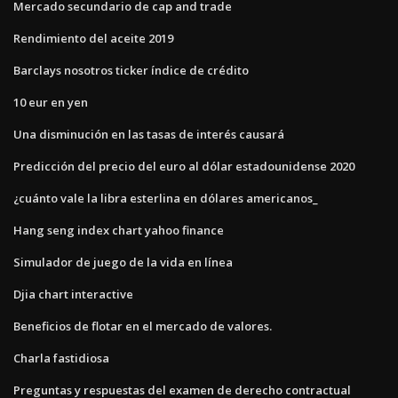
Mercado secundario de cap and trade
Rendimiento del aceite 2019
Barclays nosotros ticker índice de crédito
10 eur en yen
Una disminución en las tasas de interés causará
Predicción del precio del euro al dólar estadounidense 2020
¿cuánto vale la libra esterlina en dólares americanos_
Hang seng index chart yahoo finance
Simulador de juego de la vida en línea
Djia chart interactive
Beneficios de flotar en el mercado de valores.
Charla fastidiosa
Preguntas y respuestas del examen de derecho contractual