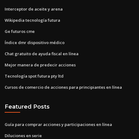
Interceptor de aceite y arena
Wikipedia tecnología futura
Ge futuros cme
Índice dmr dispositivo médico
Chat gratuito de ayuda fiscal en línea
Mejor manera de predecir acciones
Tecnología spot futura pty ltd
Cursos de comercio de acciones para principiantes en línea
Featured Posts
Guía para comprar acciones y participaciones en línea
Diluciones en serie