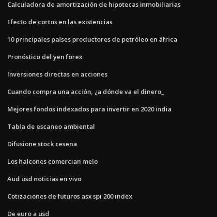
Calculadora de amortización de hipotecas inmobiliarias
Efecto de cortos en las existencias
10 principales países productores de petróleo en áfrica
Pronóstico del yen forex
Inversiones directas en acciones
Cuando compra una acción, ¿a dónde va el dinero_
Mejores fondos indexados para invertir en 2020 india
Tabla de escaneo ambiental
Difusione stock cesena
Los halcones comercian melo
Aud usd noticias en vivo
Cotizaciones de futuros asx spi 200 index
De euro a usd