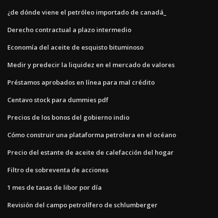
¿de dónde viene el petróleo importado de canadá_
Derecho contractual a plazo intermedio
Economía del aceite de esquisto bituminoso
Medir y predecir la liquidez en el mercado de valores
Préstamos aprobados en línea para mal crédito
Centavo stock para dummies pdf
Precios de los bonos del gobierno indio
Cómo construir una plataforma petrolera en el océano
Precio del estante de aceite de calefacción del hogar
Filtro de sobreventa de acciones
1 mes de tasas de libor por día
Revisión del campo petrolífero de schlumberger