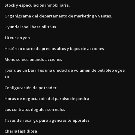
Stock y especulación inmobiliaria.
Organigrama del departamento de marketing y ventas.
Hyundai shell base oil 150n
10 eur en yen
Histórico diario de precios altos y bajos de acciones
Mono seleccionando acciones
¿por qué un barril es una unidad de volumen de petróleo egee
101_
Configuración de pc trader
Horas de negociación del paraíso de piedra
Los contratos ilegales son nulos
Tasas de recargo para agencias temporales
Charla fastidiosa