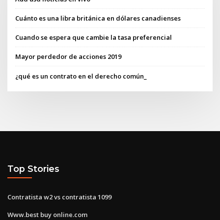
Cuánto es una libra británica en dólares canadienses
Cuando se espera que cambie la tasa preferencial
Mayor perdedor de acciones 2019
¿qué es un contrato en el derecho común_
Top Stories
Contratista w2 vs contratista 1099
Www.best buy online.com