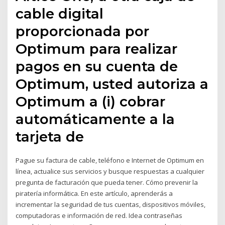
cable digital
proporcionada por
Optimum para realizar
pagos en su cuenta de
Optimum, usted autoriza a
Optimum a (i) cobrar
automáticamente a la
tarjeta de
Pague su factura de cable, teléfono e Internet de Optimum en
línea, actualice sus servicios y busque respuestas a cualquier
pregunta de facturación que pueda tener. Cómo prevenir la
piratería informática. En este artículo, aprenderás a
incrementar la seguridad de tus cuentas, dispositivos móviles,
computadoras e información de red. Idea contraseñas