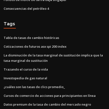
Consecuencias del petróleo 4
Tags
Tabla de tasas de cambio históricas
Cotizaciones de futuros asx spi 200 index
La disminución de la tasa marginal de sustitución implica que la
tasa marginal de sustitución
Trazando el curso de la vida
Investopedia de gas natural
¿cuáles son las tasas de clics promedio_
Cursos de comercio de acciones para principiantes en línea
Datos premium de la tasa de cambio del mercado negro