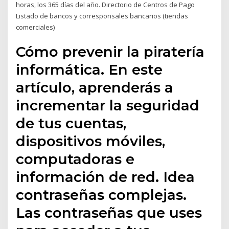
horas, los 365 días del año. Directorio de Centros de Pago
Listado de bancos y corresponsales bancarios (tiendas
comerciales)
Cómo prevenir la piratería
informática. En este
artículo, aprenderás a
incrementar la seguridad
de tus cuentas,
dispositivos móviles,
computadoras e
información de red. Idea
contraseñas complejas.
Las contraseñas que uses