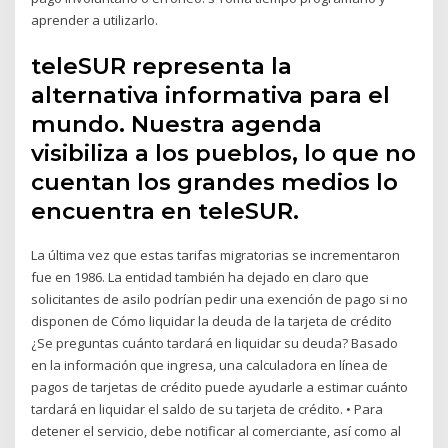
aprender a utilizarlo.
teleSUR representa la
alternativa informativa para el
mundo. Nuestra agenda
visibiliza a los pueblos, lo que no
cuentan los grandes medios lo
encuentra en teleSUR.
La última vez que estas tarifas migratorias se incrementaron
fue en 1986. La entidad también ha dejado en claro que
solicitantes de asilo podrían pedir una exención de pago si no
disponen de Cómo liquidar la deuda de la tarjeta de crédito
¿Se preguntas cuánto tardará en liquidar su deuda? Basado
en la información que ingresa, una calculadora en línea de
pagos de tarjetas de crédito puede ayudarle a estimar cuánto
tardará en liquidar el saldo de su tarjeta de crédito. • Para
detener el servicio, debe notificar al comerciante, así como al