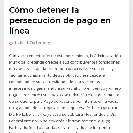
Cómo detener la
persecución de pago en
línea
by
Mark Zuckerberg
Con la implementación de esta herramienta, la Administración
Municipal pretende ofrecer a sus contribuyentes condiciones
más seguras, rápidas y en línea para realizar sus pagos y
facilitar el cumplimiento de sus obligaciones desde la
comodidad de su casa, evitando desplazamientos
innecesarios y generando a su vez ahorro en tiempo y dinero.
Pago electrónico: Estos pagos se debitarán electrónicamente
de su Cuenta para Pago de Facturas por Internet en la Fecha
Programada de Entrega, a menos que esa fecha caiga en un
Día No Laboral, en cuyo caso se debitarán los fondos el Día
Laboral anterior, y se enviarán electrónicamente a su(s)
Facturador(es). Los fondos serán retirados de tu cuenta