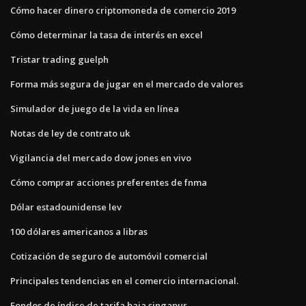
Cómo hacer dinero criptomoneda de comercio 2019
Cómo determinar la tasa de interés en excel
Tristar trading guelph
Forma más segura de jugar en el mercado de valores
Simulador de juego de la vida en línea
Notas de ley de contrato uk
Vigilancia del mercado dow jones en vivo
Cómo comprar acciones preferentes de fnma
Dólar estadounidense lev
100 dólares americanos a libras
Cotización de seguro de automóvil comercial
Principales tendencias en el comercio internacional.
Fondos de índice de tarifa baja singapur